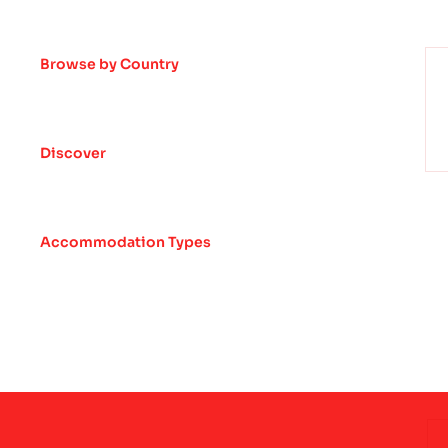
Browse by Country
Discover
Accommodation Types